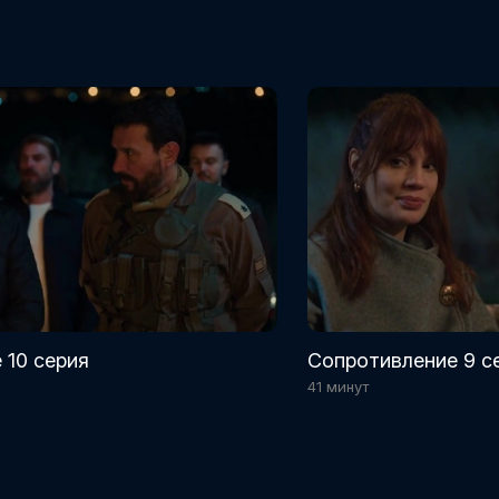
 10 серия
Сопротивление 9 с
41 минут