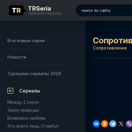
TRSeria
T
R
турецкие сериалы
Сопротив
Все новые серии
Сопротивление
Новости
Турецкие сериалы 2026
Сериалы
Между 2 сезон
Закон природы
Возможно любовь
Это всего лишь Стамбул