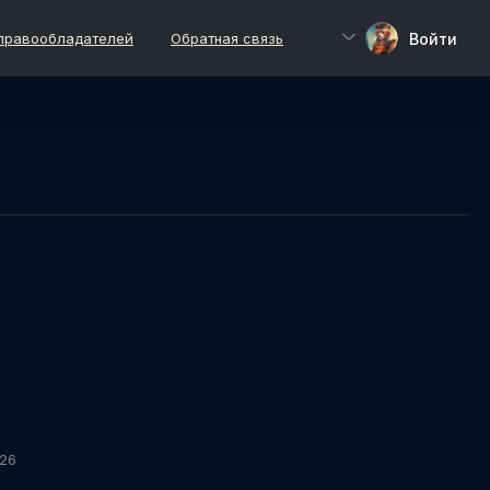
Войти
правообладателей
Обратная связь
026