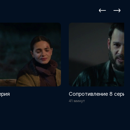
ерия
Сопротивление 8 серия
41 минут