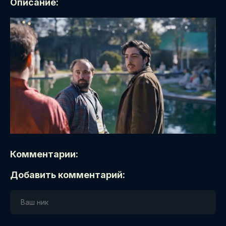
Описание:
Комментарии:
Добавить комментарий: