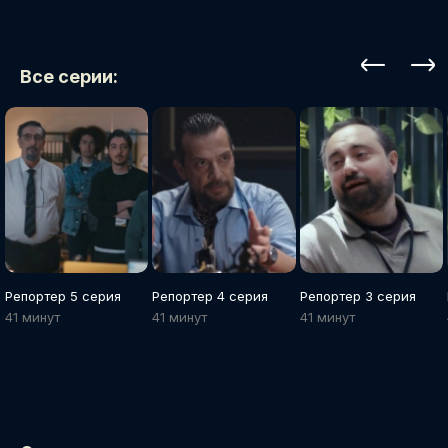
Все серии:
Репортер 5 серия
Репортер 4 серия
Репортер 3 серия
41 минут
41 минут
41 минут