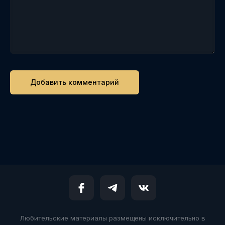
Любительские материалы размещены исключительно в