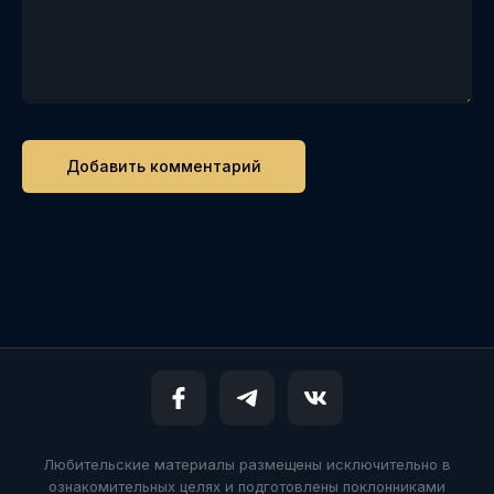
Любительские материалы размещены исключительно в
ознакомительных целях и подготовлены поклонниками